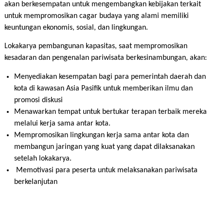
akan berkesempatan untuk mengembangkan kebijakan terkait
untuk mempromosikan cagar budaya yang alami memiliki
keuntungan ekonomis, sosial, dan lingkungan.
Lokakarya pembangunan kapasitas, saat mempromosikan
kesadaran dan pengenalan pariwisata berkesinambungan, akan:
Menyediakan kesempatan bagi para pemerintah daerah dan
kota di kawasan Asia Pasifik untuk memberikan ilmu dan
promosi diskusi
Menawarkan tempat untuk bertukar terapan terbaik mereka
melalui kerja sama antar kota.
Mempromosikan lingkungan kerja sama antar kota dan
membangun jaringan yang kuat yang dapat dilaksanakan
setelah lokakarya.
Memotivasi para peserta untuk melaksanakan pariwisata
berkelanjutan