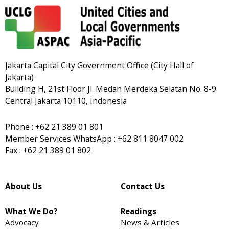
Jakarta Capital City Government Office (City Hall of
Jakarta)
Building H, 21st Floor Jl. Medan Merdeka Selatan No. 8-9
Central Jakarta 10110, Indonesia
Phone : +62 21 389 01 801
Member Services WhatsApp : +62 811 8047 002
Fax : +62 21 389 01 802
About Us
Contact Us
What We Do?
Readings
Advocacy
News & Articles