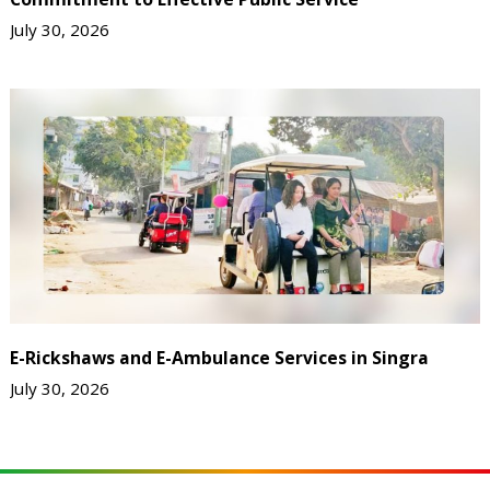
July 30, 2026
E-Rickshaws and E-Ambulance Services in Singra
July 30, 2026