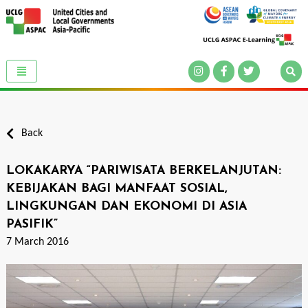
Back
LOKAKARYA “PARIWISATA BERKELANJUTAN:
KEBIJAKAN BAGI MANFAAT SOSIAL,
LINGKUNGAN DAN EKONOMI DI ASIA
PASIFIK”
7 March 2016