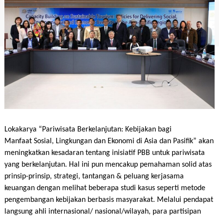
Lokakarya “Pariwisata Berkelanjutan: Kebijakan bagi
Manfaat Sosial, Lingkungan dan Ekonomi di Asia dan Pasifik” akan
meningkatkan kesadaran tentang inisiatif PBB untuk pariwisata
yang berkelanjutan. Hal ini pun mencakup pemahaman solid atas
prinsip-prinsip, strategi, tantangan & peluang kerjasama
keuangan dengan melihat beberapa studi kasus seperti metode
pengembangan kebijakan berbasis masyarakat. Melalui pendapat
langsung ahli internasional/ nasional/wilayah, para partisipan